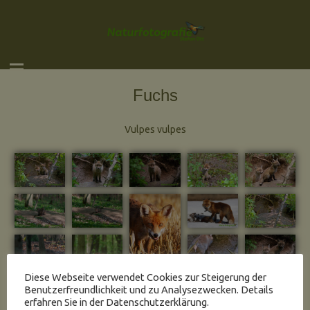
Fuchs
Vulpes vulpes
Diese Webseite verwendet Cookies zur Steigerung der
Benutzerfreundlichkeit und zu Analysezwecken. Details
erfahren Sie in der Datenschutzerklärung.