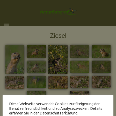
Ziesel
Diese Webseite verwendet Cookies zur Steigerung der
Benutzerfreundlichkeit und zu Analysezwecken. Details
erfahren Sie in der Datenschutzerklärung.