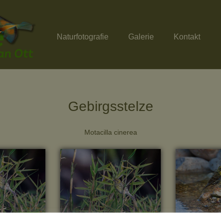
Naturfotografie
Galerie
Kontakt
Gebirgsstelze
Motacilla cinerea