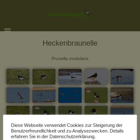
Heckenbraunelle
Prunella modularis
Diese Webseite verwendet Cookies zur Steigerung der
Benutzerfreundlichkeit und zu Analysezwecken. Details
erfahren Sie in der Datenschutzerklärung.