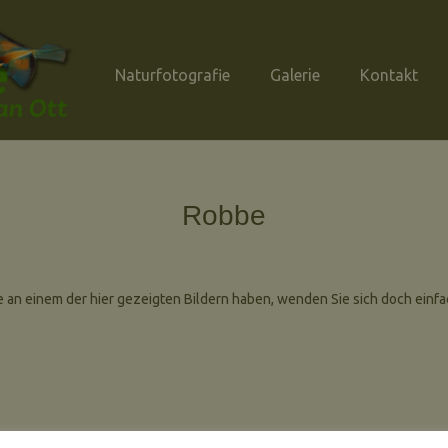
Naturfotografie
Galerie
Kontakt
Robbe
se an einem der hier gezeigten Bildern haben, wenden Sie sich doch einf