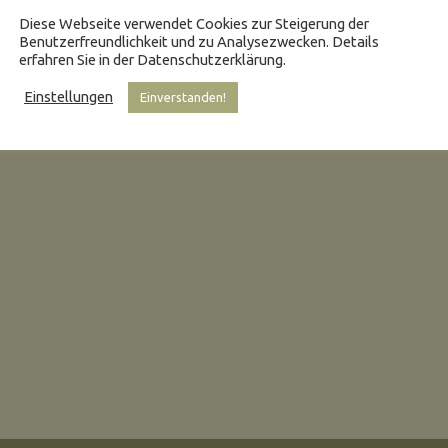
Diese Webseite verwendet Cookies zur Steigerung der
Benutzerfreundlichkeit und zu Analysezwecken. Details
erfahren Sie in der Datenschutzerklärung.
Einstellungen
Einverstanden!