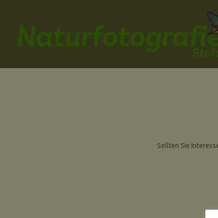
Sollten Sie Interes