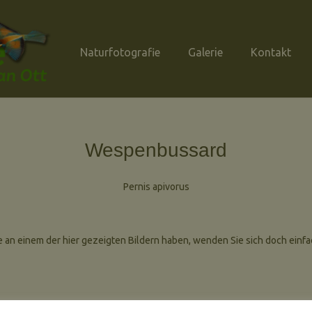
Naturfotografie
Galerie
Kontakt
Wespenbussard
Pernis apivorus
e an einem der hier gezeigten Bildern haben, wenden Sie sich doch einfa