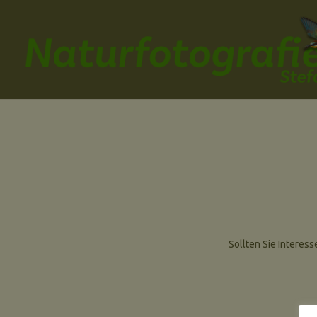
Sollten Sie Interess