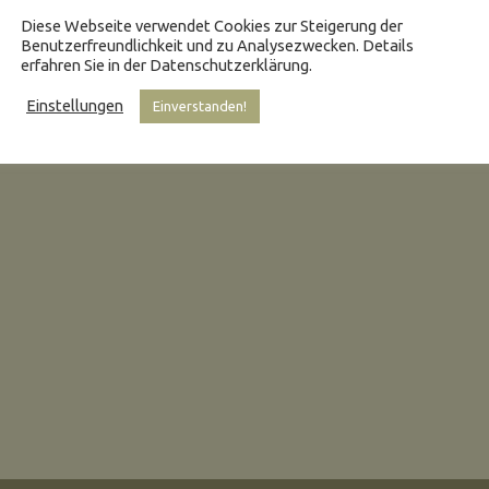
Diese Webseite verwendet Cookies zur Steigerung der
Benutzerfreundlichkeit und zu Analysezwecken. Details
erfahren Sie in der Datenschutzerklärung.
Einstellungen
Einverstanden!