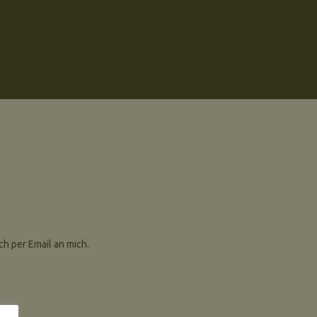
ch per Email an mich.