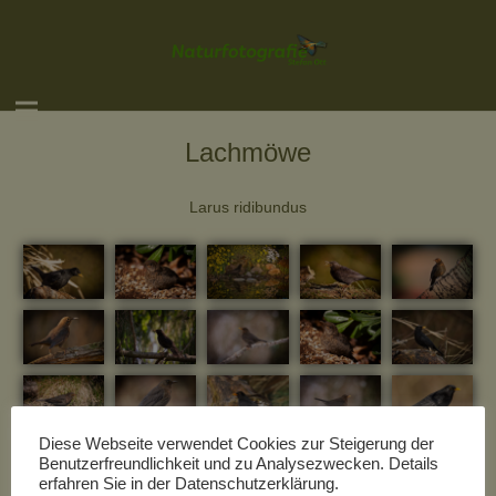
Lachmöwe
Larus ridibundus
Diese Webseite verwendet Cookies zur Steigerung der
Benutzerfreundlichkeit und zu Analysezwecken. Details
erfahren Sie in der Datenschutzerklärung.