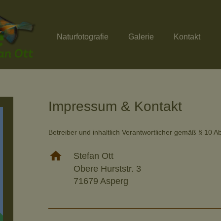
Naturfotografie
Galerie
Kontakt
Impressum & Kontakt
Betreiber und inhaltlich Verantwortlicher gemäß § 10 
home
Stefan Ott
Obere Hurststr. 3
71679 Asperg