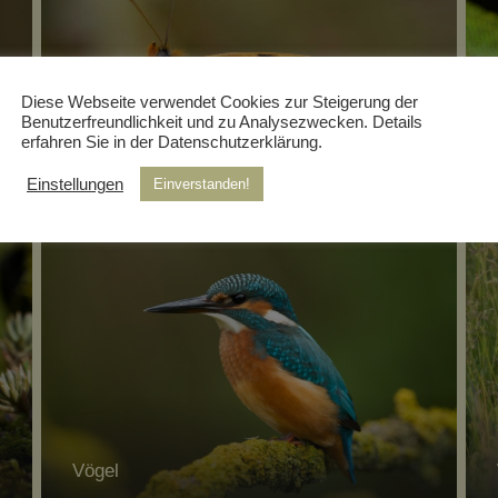
Diese Webseite verwendet Cookies zur Steigerung der
Benutzerfreundlichkeit und zu Analysezwecken. Details
erfahren Sie in der Datenschutzerklärung.
Insekten
Einstellungen
Einverstanden!
Vögel