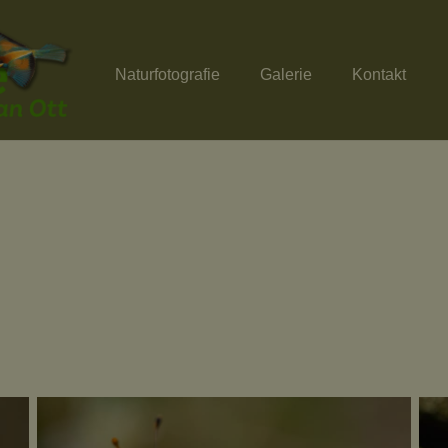
Naturfotografie
Galerie
Kontakt