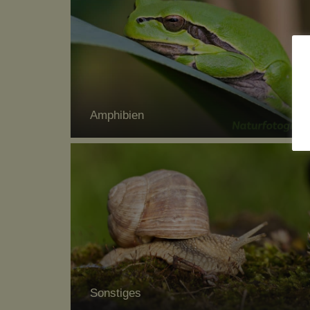
Amphibien
Sonstiges