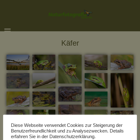
Käfer
Diese Webseite verwendet Cookies zur Steigerung der
Benutzerfreundlichkeit und zu Analysezwecken. Details
erfahren Sie in der Datenschutzerklärung.