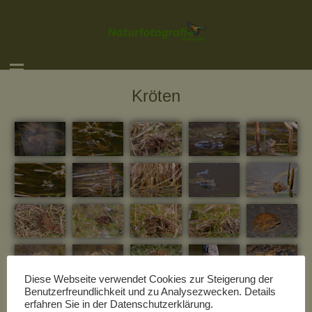
Kröten
Diese Webseite verwendet Cookies zur Steigerung der
Benutzerfreundlichkeit und zu Analysezwecken. Details
erfahren Sie in der Datenschutzerklärung.