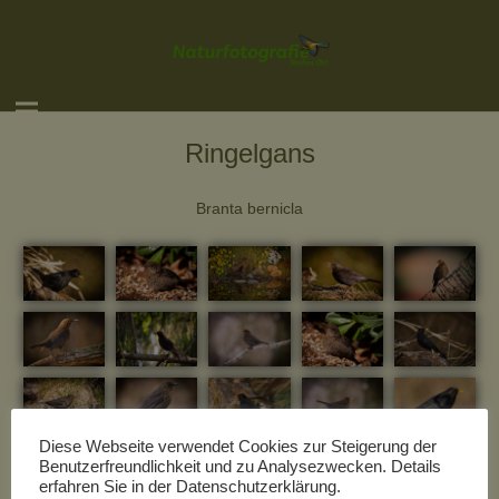
Ringelgans
Branta bernicla
Diese Webseite verwendet Cookies zur Steigerung der
Benutzerfreundlichkeit und zu Analysezwecken. Details
erfahren Sie in der Datenschutzerklärung.