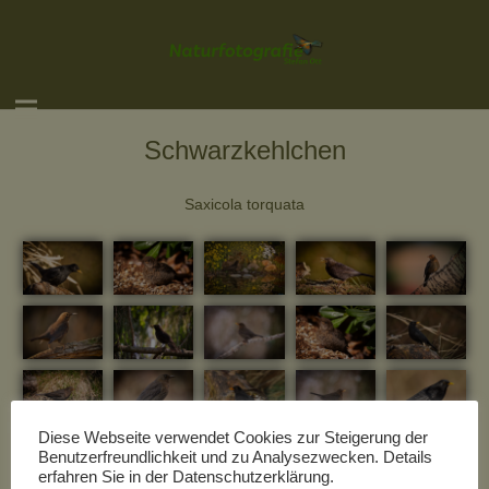
Schwarzkehlchen
Saxicola torquata
Diese Webseite verwendet Cookies zur Steigerung der
Benutzerfreundlichkeit und zu Analysezwecken. Details
erfahren Sie in der Datenschutzerklärung.