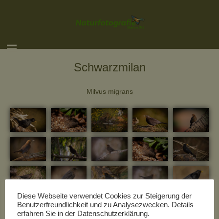
Schwarzmilan
Milvus migrans
Diese Webseite verwendet Cookies zur Steigerung der
Benutzerfreundlichkeit und zu Analysezwecken. Details
erfahren Sie in der Datenschutzerklärung.