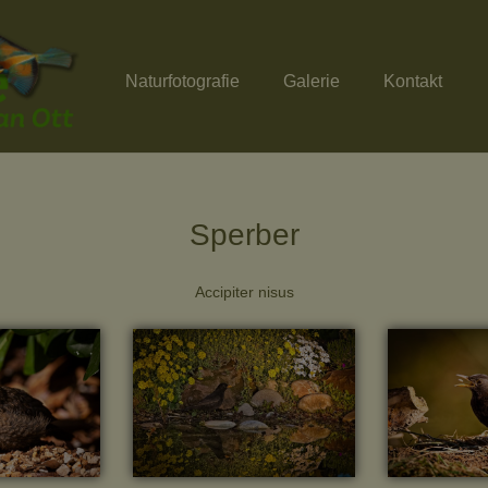
Naturfotografie
Galerie
Kontakt
Sperber
Accipiter nisus