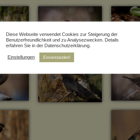
Diese Webseite verwendet Cookies zur Steigerung der
Benutzerfreundlichkeit und zu Analysezwecken. Details
erfahren Sie in der Datenschutzerklärung.
Einstellungen
Einverstanden!