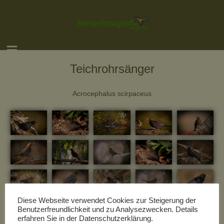
Teichrohrsänger
Acrocephalus scirpaceus
Diese Webseite verwendet Cookies zur Steigerung der
Benutzerfreundlichkeit und zu Analysezwecken. Details
erfahren Sie in der Datenschutzerklärung.